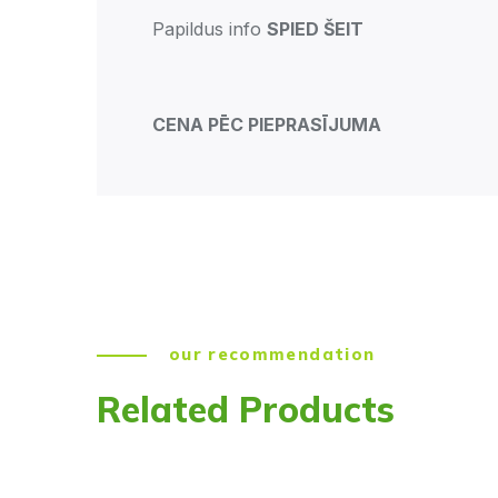
Papildus info
SPIED ŠEIT
CENA PĒC PIEPRASĪJUMA
our recommendation
Related Products