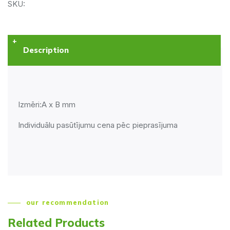
SKU:
Description
Izmēri:A x B mm
Individuālu pasūtījumu cena pēc pieprasījuma
our recommendation
Related Products