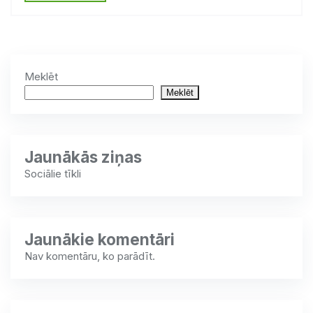
Meklēt
Meklēt
Jaunākās ziņas
Sociālie tīkli
Jaunākie komentāri
Nav komentāru, ko parādīt.